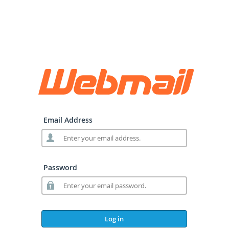
Email Address
Password
Log in