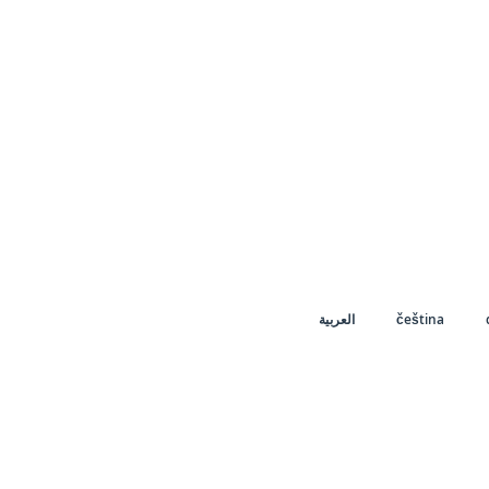
العربية
čeština