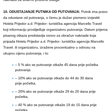
10. ODUSTAJANJE PUTNIKA OD PUTOVANJA:
Putnik ima pravo
da odustane od putovanja, o čemu je dužan pismeno izvjestiti
Hotela Prijedor a.d. Prijedor- turistička agencija Marcello Travel
koji informaciju proslijeđuje organizatoru putovanja. Datum prijema
pisanog otkaza predstavlja osnov za obračun naknade koja
pripada Hotelu Prijedor a.d. Prijedor- turistička agencija Marcello
Travel. ili organizatoru, izražene procentualno u odnosu na
ukupnu cijenu putovanja, i to:
– 5 % ako se putovanje otkaže 45 dana prije početka
putovanja
– 10% ako se putovanje otkaže do 44 do 30 dana
prije početka,
– 20% ako se putovanje otkaže 29 do 20 dana prije
početka,
– 40 % ako se putovanje otkaže 19 do 15 dana prije
početka,