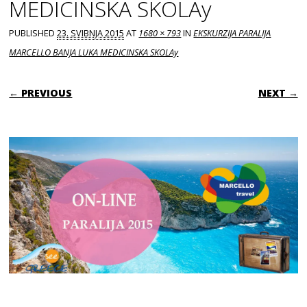
MEDICINSKA SKOLAy
PUBLISHED
23. SVIBNJA 2015
AT
1680 × 793
IN
EKSKURZIJA PARALIJA
MARCELLO BANJA LUKA MEDICINSKA SKOLAy
← PREVIOUS
NEXT →