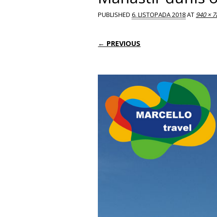
PUBLISHED
6. LISTOPADA 2018
AT
940 × 7
← PREVIOUS