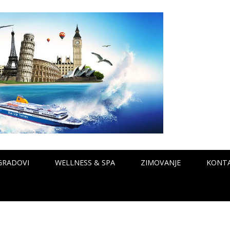
GRADOVI
WELLNESS & SPA
ZIMOVANJE
KONT