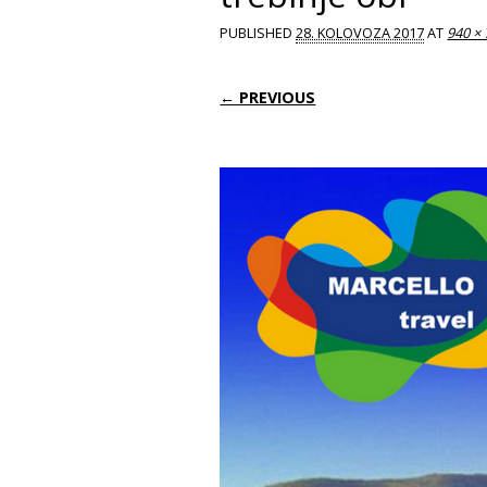
PUBLISHED
28. KOLOVOZA 2017
AT
940 ×
← PREVIOUS