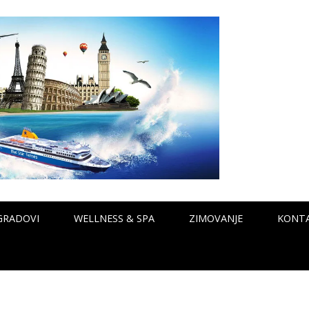
GRADOVI
WELLNESS & SPA
ZIMOVANJE
KONT