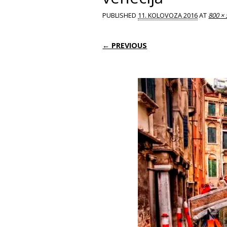
PUBLISHED
11. KOLOVOZA 2016
AT
800 ×
← PREVIOUS