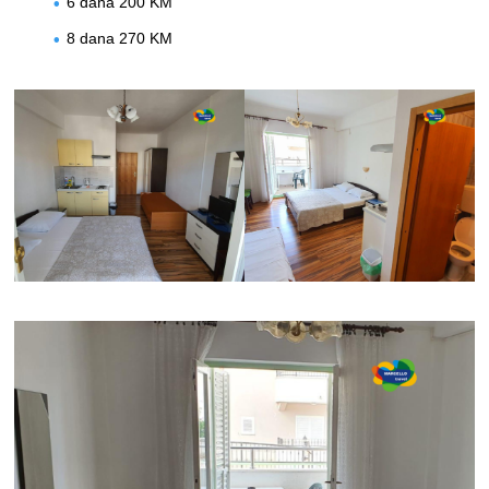
6 dana 200 KM
8 dana 270 KM