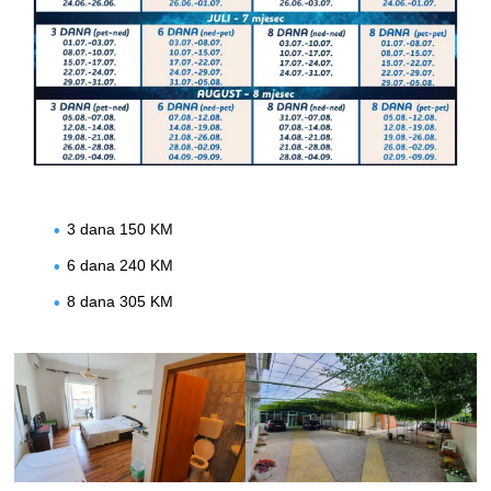
3 dana 150 KM
6 dana 240 KM
8 dana 305 KM