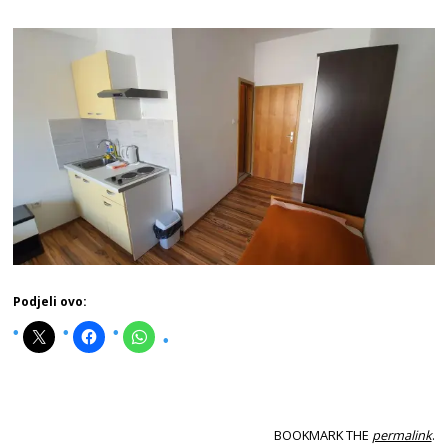
Podjeli ovo:
BOOKMARK THE
permalink
.